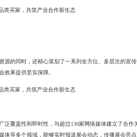
资源的同时，还精心策划了一系列全方位、多层次的宣传
会效果提供坚实保障。
：
广泛覆盖性和即时性，与超过130家网络媒体建立了合作
媒体等多个领域，能够实时报道展会动态，传播展会亮点