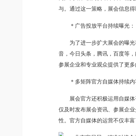
与。通过这一策略，展会信息得
＊广告投放平台持续曝光：
为了进一步扩大展会的曝光
音，今日头条，腾讯，百度等，
参展企业和专业观众提供了更多
＊多矩阵官方自媒体持续内
展会官方还积极运用自媒体
仅及时发布展会资讯、参展企业
性。官方自媒体的运营不仅丰富