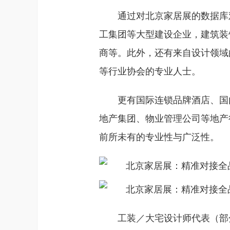
通过对北京家居展的数据库
工集团等大型建设企业，建筑装
商等。此外，还有来自设计领域
等行业协会的专业人士。
更有国际连锁品牌酒店、国
地产集团、物业管理公司等地产
前所未有的专业性与广泛性。
工装／大宅设计师代表（部