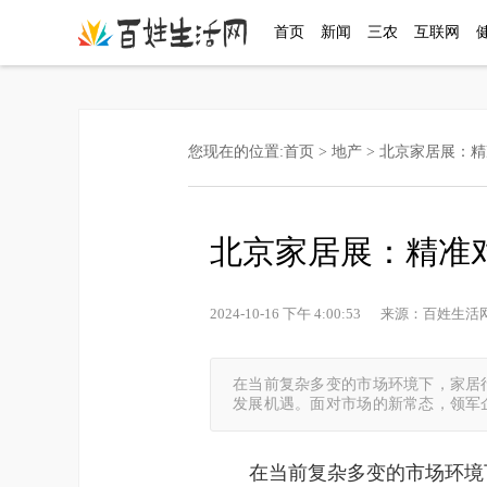
首页
新闻
三农
互联网
您现在的位置:
首页
>
地产
> 北京家居展：
北京家居展：精准
2024-10-16 下午 4:00:53 来源：百
在当前复杂多变的市场环境下，家居
发展机遇。面对市场的新常态，领军
在当前复杂多变的市场环境