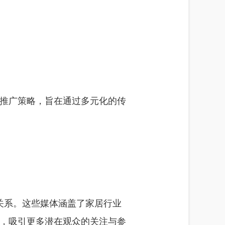
推广策略，旨在通过多元化的传
关系。这些媒体涵盖了家居行业
，吸引更多潜在观众的关注与参