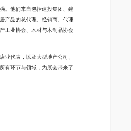
强。他们来自包括建投集团、建
居产品的总代理、经销商、代理
产工业协会、木材与木制品协会
店业代表，以及大型地产公司、
所有环节与领域，为展会带来了