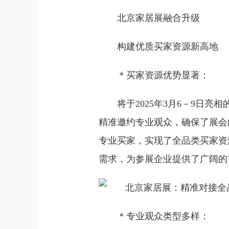
北京家居展融合升级
构建优质买家资源新高地
＊买家资源优势显著：
将于2025年3月6－9日
精准邀约专业观众，确保了展会
专业买家，实现了全品类买家资
需求，为参展企业提供了广阔的
＊专业观众类型多样：