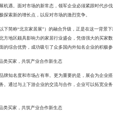
展机遇。面对市场的新常态，领军企业必须紧跟时代步伐
极探索新的增长点，以应对市场的激烈竞争。
以下简称“北京家居展”）的融合升级，正是在这一背景
北方地区颇具影响力的家居行业盛会，凭借强大的买家数
面的综合优势，成功吸引了众多国内外知名企业的积极参
品牌知名度和市场占有率。更为重要的是，展会为企业搭
务。通过与上下游企业的交流与合作，企业可以拓宽业务