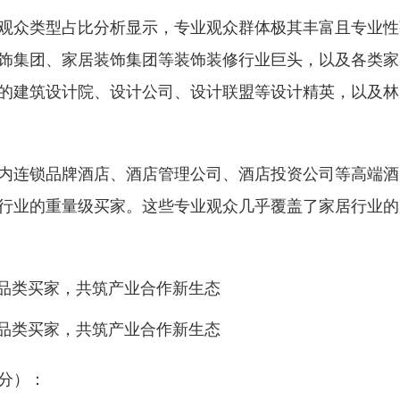
观众类型占比分析显示，专业观众群体极其丰富且专业性
饰集团、家居装饰集团等装饰装修行业巨头，以及各类家
的建筑设计院、设计公司、设计联盟等设计精英，以及林
内连锁品牌酒店、酒店管理公司、酒店投资公司等高端酒
行业的重量级买家。这些专业观众几乎覆盖了家居行业的
分）：