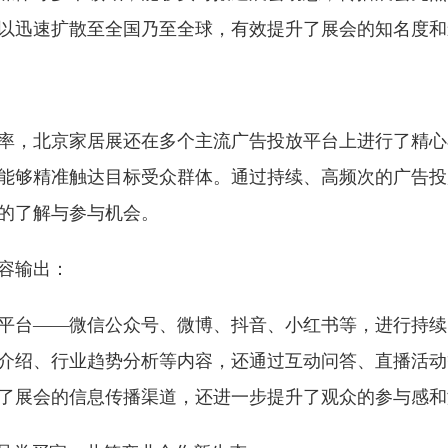
以迅速扩散至全国乃至全球，有效提升了展会的知名度和
率，北京家居展还在多个主流广告投放平台上进行了精心
能够精准触达目标受众群体。通过持续、高频次的广告投
的了解与参与机会。
容输出：
平台——微信公众号、微博、抖音、小红书等，进行持续
介绍、行业趋势分析等内容，还通过互动问答、直播活动
了展会的信息传播渠道，还进一步提升了观众的参与感和