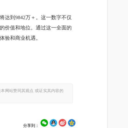
达到9842万＋。这一数字不仅
的价值和地位。通过这一全面的
体验和商业机遇。
本网站赞同其观点 或证实其内容的
分享到：