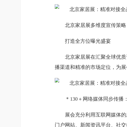
北京家居展多维度宣传策略
打造全方位曝光盛宴
北京家居展在汇聚全球优质
播渠道和精准的市场定位，为展
＊130＋网络媒体同步传播
展会充分利用互联网媒体的
门户网站、新闻资讯平台、社交