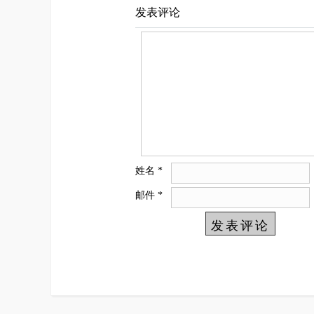
发表评论
姓名
*
邮件
*