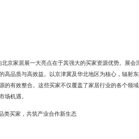
亮相的北京家居展一大亮点在于其强大的买家资源优势。展会
的高品质与高效益。以京津冀及华北地区为核心，辐射东
源的有效整合。这些买家不仅覆盖了家居行业的各个领域
市场机遇。