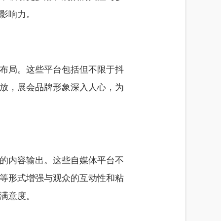
影响力。
布局。这些平台包括但不限于抖
放，展会品牌形象深入人心，为
的内容输出。这些自媒体平台不
等形式增强与观众的互动性和粘
满意度。