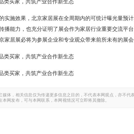
的实施效果，北京家居展在全周期内的可统计曝光量预计将
传播能力，也充分证明了展会作为家居行业重要交流平台
京家居展必将为参展企业和专业观众带来前所未有的展会
它媒体，相关信息仅为传递更多信息之目的，不代表本网观点，亦不代表
在本网发布，可与本网联系，本网视情况可立即将其撤除。