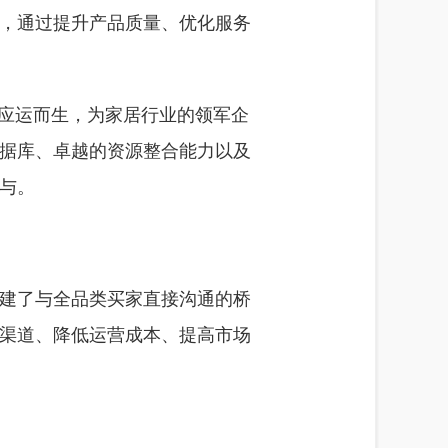
，通过提升产品质量、优化服务
下应运而生，为家居行业的领军企
据库、卓越的资源整合能力以及
与。
建了与全品类买家直接沟通的桥
渠道、降低运营成本、提高市场