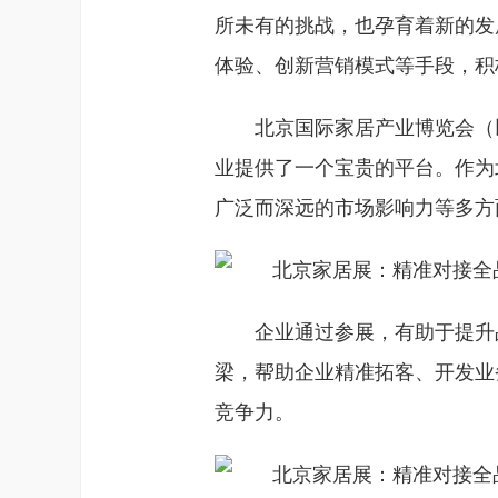
所未有的挑战，也孕育着新的发
体验、创新营销模式等手段，积
北京国际家居产业博览会（
业提供了一个宝贵的平台。作为
广泛而深远的市场影响力等多方
企业通过参展，有助于提升
梁，帮助企业精准拓客、开发业
竞争力。