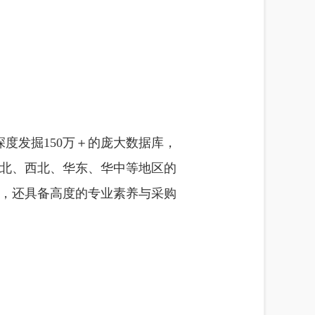
深度发掘150万＋的庞大数据库，
北、西北、华东、华中等地区的
，还具备高度的专业素养与采购