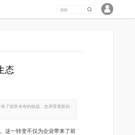
生态
带来了前所未有的挑战，也孕育着新的
。这一转变不仅为企业带来了前