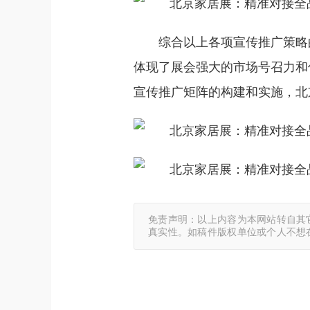
综合以上各项宣传推广策略
体现了展会强大的市场号召力和
宣传推广矩阵的构建和实施，北
免责声明：以上内容为本网站转自其
真实性。如稿件版权单位或个人不想