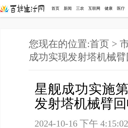
首页
新闻
三农
互联网
健康
医疗
您现在的位置:
首页
>
成功实现发射塔机械臂
星舰成功实施第五
发射塔机械臂回
2024-10-16 下午