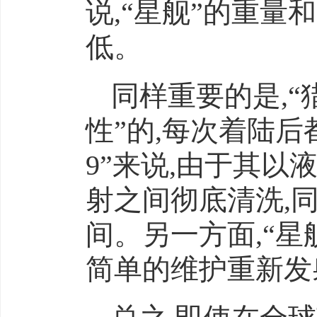
说,“星舰”的重
低。
同样重要的是,“
性”的,每次着陆
9”来说,由于其以
射之间彻底清洗,
间。另一方面,“星
简单的维护重新发