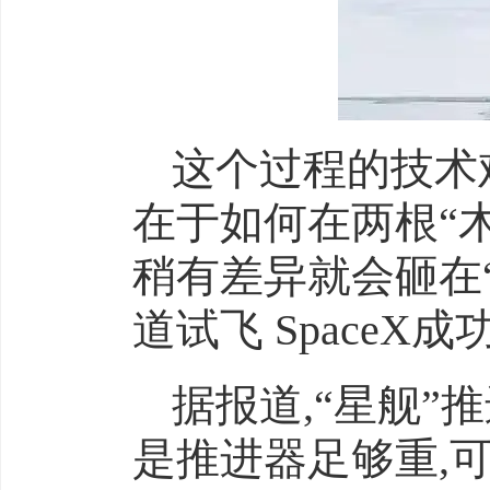
这个过程的技术
在于如何在两根“
稍有差异就会砸在
道试飞 Space
据报道,“星舰
是推进器足够重,