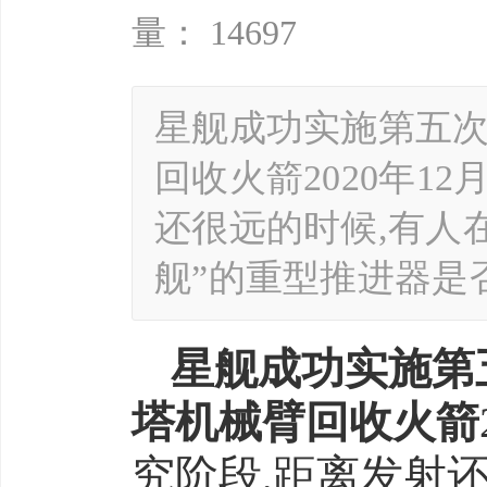
量： 14697
星舰成功实施第五次轨
回收火箭2020年12
还很远的时候,有人在
舰”的重型推进器是
星舰成功实施第五
塔机械臂回收火箭
究阶段,距离发射