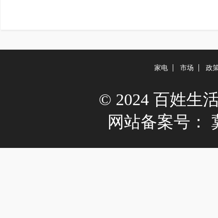
家电
市场
政
© 2024 百姓生活网 A
网站备案号：