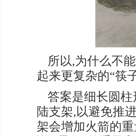
所以,为什么不
起来更复杂的“筷子
答案是细长圆柱
陆支架,以避免推
架会增加火箭的重