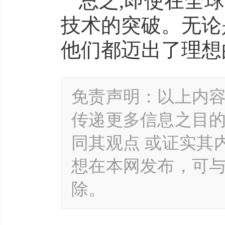
总之,即使在全球
技术的突破。无论是
他们都迈出了理想
免责声明：以上内
传递更多信息之目
同其观点 或证实其
想在本网发布，可
除。