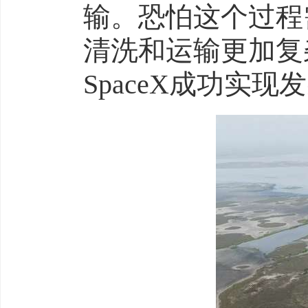
输。恐怕这个过程
清洗和运输更加复
SpaceX成功实