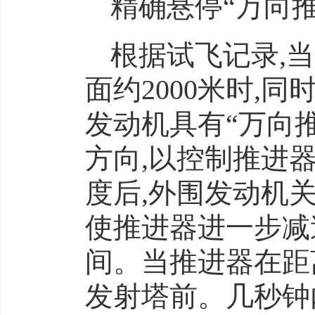
精确悬停“万向
根据试飞记录,
面约2000米时,
发动机具有“万向
方向,以控制推进
度后,外围发动机
使推进器进一步减
间。当推进器在距
发射塔前。几秒钟