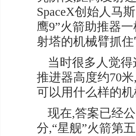
SpaceX创始人
鹰9”火箭助推器
射塔的机械臂抓住
当时很多人觉得
推进器高度约70
可以用什么样的机
现在,答案已经公
分,“星舰”火箭第