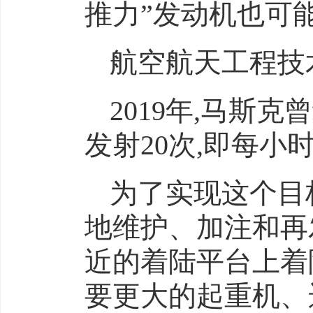
推力”发动机也可
航空航天工程技
2019年,马斯
发射20次,即每小
为了实现这个目
地维护、加注和再
近的着陆平台上着
要更大的起重机、