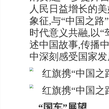
人民日益增长的美
象征,与“中国之路
时代意义共融,以“
述中国故事,传播
中深刻感受国家发
“国车”展望