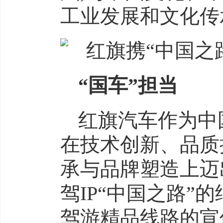
工业发展和文化传
“国车”担当
红旗汽车作为中
在技术创新、品质
承与品牌塑造上迈
驾IP“中国之路”
驾游精品线路的宣