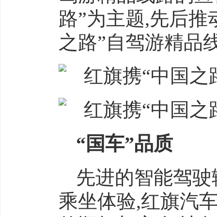
路”为主题,先后
之路”自驾游精品
“国车”品质
先进的智能驾驶
乘坐体验,红旗汽