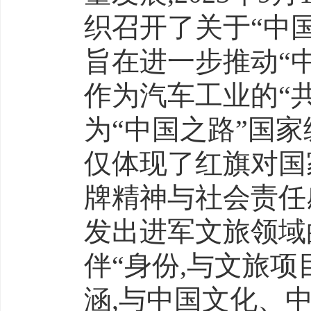
织召开了关于“中
旨在进一步推动“
作为汽车工业的“
为“中国之路”国
仅体现了红旗对国
牌精神与社会责任
发出进军文旅领域
伴“身份,与文旅
涵,与中国文化、