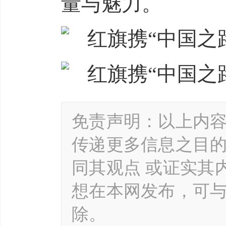
量与魅力。
免责声明：以上内
传递更多信息之目
同其观点 或证实其
想在本网发布，可
除。