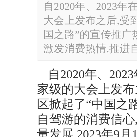
自2020年、202
大会上发布之后,受
国之路”的宣传推广
激发消费热情,推进
自2020年、2
家级的大会上发布
区掀起了“中国之
自驾游的消费信心
量发展,2023年