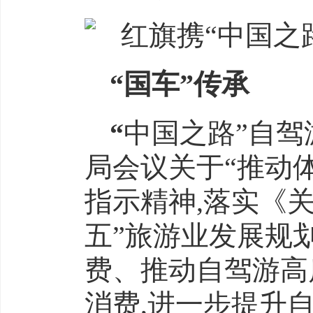
“国车”传承
“
中国之路”自驾
局会议关于“推动
指示精神,落实《
五”旅游业发展规
费、推动自驾游高
消费,进一步提升