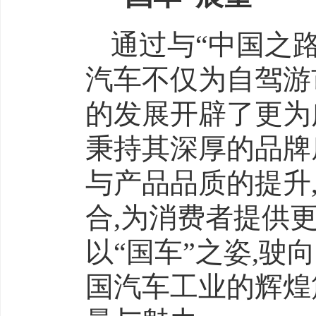
通过与“中国之路
汽车不仅为自驾游
的发展开辟了更为
秉持其深厚的品牌
与产品品质的提升
合,为消费者提供
以“国车”之姿,驶
国汽车工业的辉煌