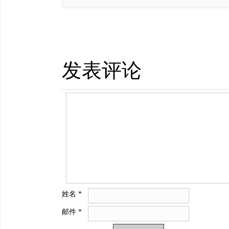
发表评论
姓名
*
邮件
*