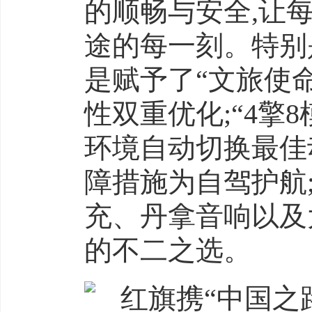
的顺畅与安全,让
途的每一刻。特别是在
是赋予了“文旅使命
性双重优化;“4擎
环境自动切换最佳
障措施为自驾护航
充、丹拿音响以及
的不二之选。