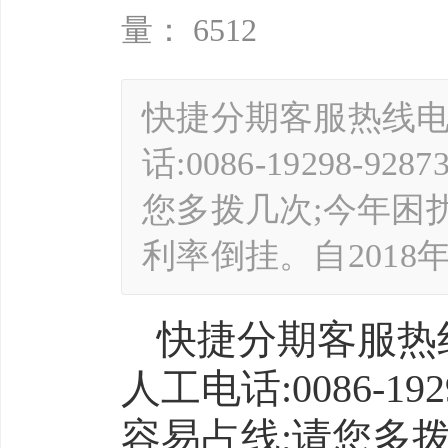
量： 6512
快捷分期客服热线电话00
话:0086-19298
您多拨几次;今年困
利率倒挂。自2018
快捷分期客服热线电话
人工电话:0086-1
容易占线;请您多