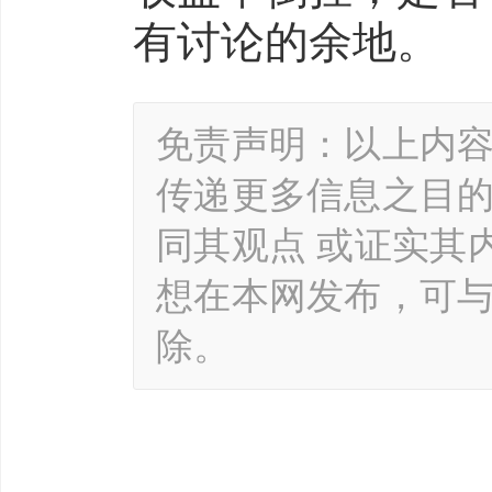
有讨论的余地。
免责声明：以上内
传递更多信息之目
同其观点 或证实其
想在本网发布，可
除。