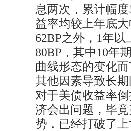
息两次，累计幅度5
益率均较上年底大
62BP之外，1
80BP，其中10
曲线形态的变化而
其他因素导致长期
对于美债收益率倒
济会出问题，毕竟
势，已经打破了上世