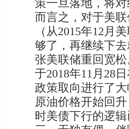
策一旦落地，将对
而言之，对于美联
（从2015年12
够了，再继续下去
张美联储重回宽松
于2018年11月
政策取向进行了大
原油价格开始回升
时美债下行的逻辑