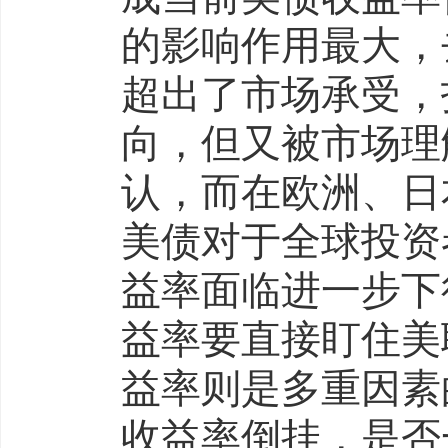
的影响作用最大，
超出了市场承受，
向，但又被市场理
认，而在欧洲、日
美债对于全球投资
益率面临进一步下
益率要直接盯住美
益率则是多重因素
收益率倒挂，是否