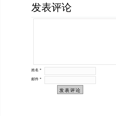
发表评论
姓名
*
邮件
*