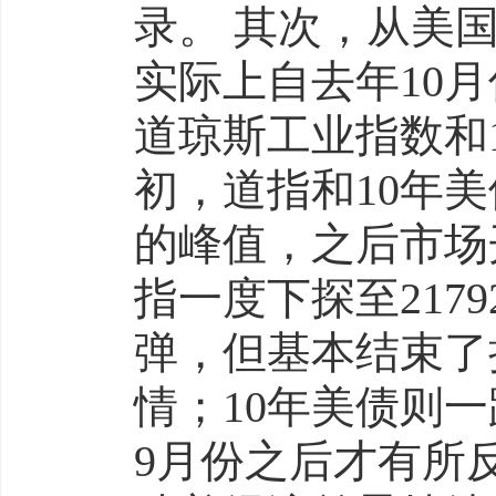
录。 其次，从美
实际上自去年10
道琼斯工业指数和1
初，道指和10年美债
的峰值，之后市场
指一度下探至217
弹，但基本结束了
情；10年美债则一
9月份之后才有所