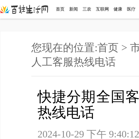
首页
新闻
三农
互联网
健康
医疗
您现在的位置:
首页
>
人工客服热线电话
快捷分期全国客
热线电话
2024-10-29 下午