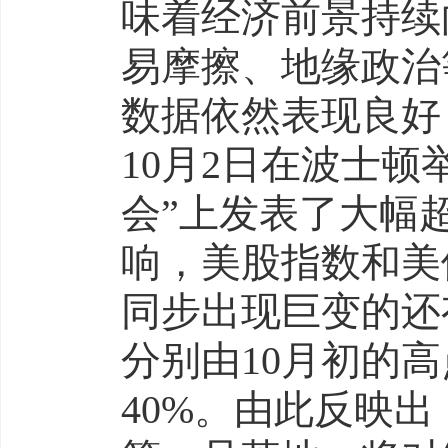
味着经济前景持续
易摩擦、地缘政治
数据依然表现良好
10月2日在波士顿
会”上发表了大幅
响，美股指数和美
同步出现巨变的还有
分别由10月初的
40%。由此反映