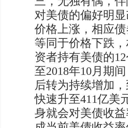
三，无独有偶，伴
对美债的偏好明显
价格上涨，相应债
等同于价格下跌，
资者持有美债的12
至2018年10月期
后转为持续增加，
快速升至411亿
身就会对美债收益
成当前美债收益率