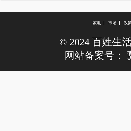
家电
市场
政
© 2024 百姓生活网 A
网站备案号：