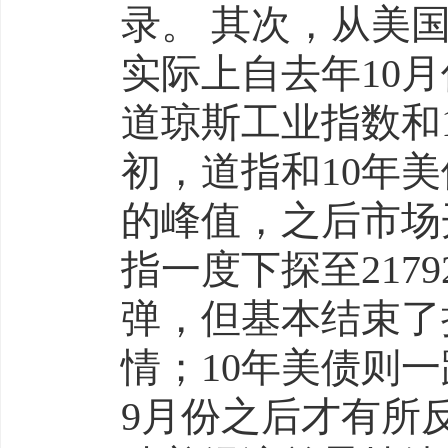
录。 其次，从美
实际上自去年10
道琼斯工业指数和1
初，道指和10年美债
的峰值，之后市场
指一度下探至217
弹，但基本结束了
情；10年美债则一
9月份之后才有所