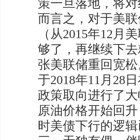
策一旦落地，将对
而言之，对于美联
（从2015年12
够了，再继续下去
张美联储重回宽松
于2018年11月
政策取向进行了大
原油价格开始回升
时美债下行的逻辑