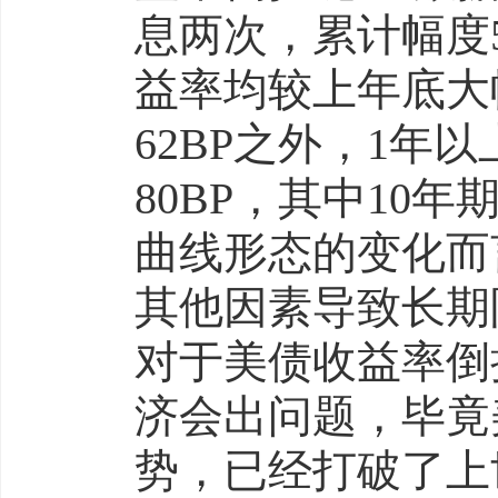
息两次，累计幅度5
益率均较上年底大
62BP之外，1
80BP，其中10
曲线形态的变化而
其他因素导致长期
对于美债收益率倒
济会出问题，毕竟
势，已经打破了上世