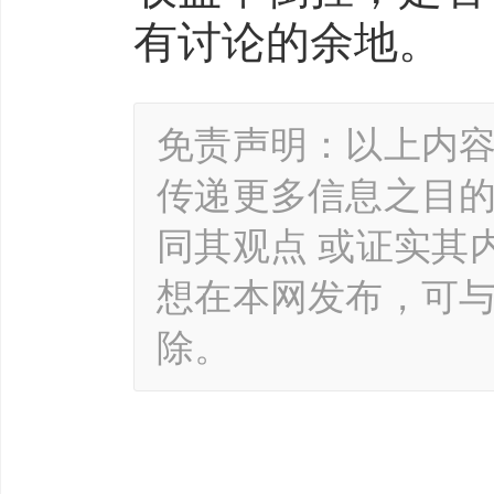
有讨论的余地。
免责声明：以上内
传递更多信息之目
同其观点 或证实其
想在本网发布，可
除。