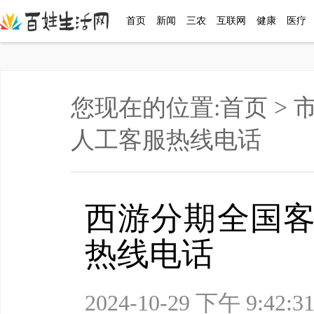
首页
新闻
三农
互联网
健康
医疗
您现在的位置:
首页
>
人工客服热线电话
西游分期全国客
热线电话
2024-10-29 下午