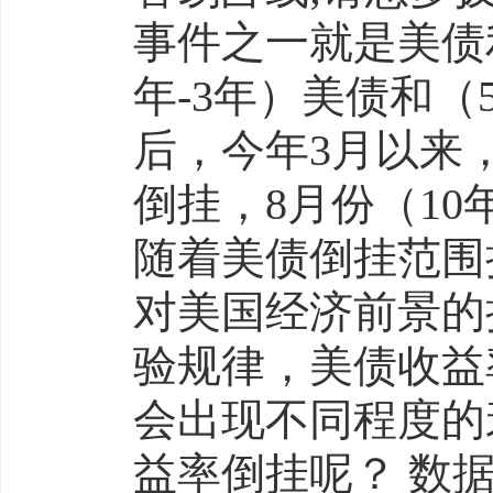
事件之一就是美债利
年-3年）美债和（
后，今年3月以来，
倒挂，8月份（10
随着美债倒挂范围
对美国经济前景的
验规律，美债收益
会出现不同程度的
益率倒挂呢？ 数据