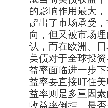
的影响作用最大，
超出了市场承受，
向，但又被市场理
认，而在欧洲、日
美债对于全球投资
益率面临进一步下
益率要直接盯住美
益率则是多重因素
收益率倒挂，是否