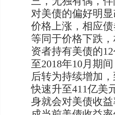
三，无独有偶，伴
对美债的偏好明显
价格上涨，相应债
等同于价格下跌，
资者持有美债的12
至2018年10月期
后转为持续增加，
快速升至411亿
身就会对美债收益
成当前美债收益率