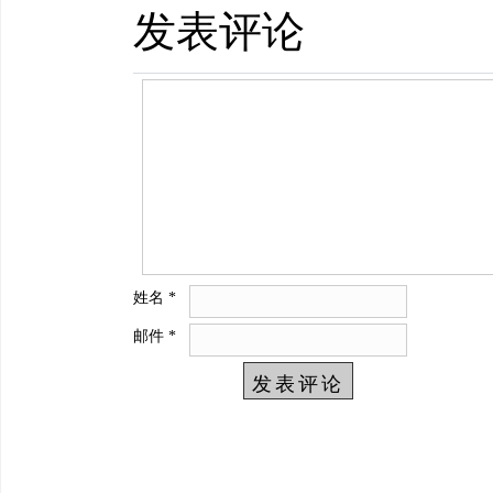
发表评论
姓名
*
邮件
*