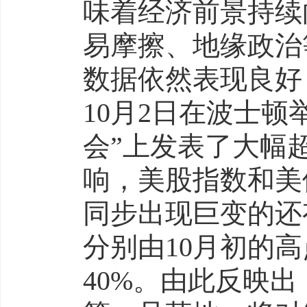
味着经济前景持续
易摩擦、地缘政治
数据依然表现良好
10月2日在波士顿
会”上发表了大幅
响，美股指数和美
同步出现巨变的还有
分别由10月初的
40%。由此反映