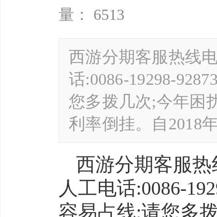
量： 6513
西游分期客服热线电话00
话:0086-19298
您多拨几次;今年困
利率倒挂。自2018
西游分期客服热线电话
人工电话:0086-1
容易占线;请您多