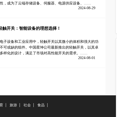
性，成为了云端存储设备、伺服器、电源供应设备、……
2024-08-29
轻触开关：智能设备的理想选择！
电子设备和工业应用中，轻触开关以其微小的体积和强大的功
不可或缺的组件。中国星坤公司最新推出的轻触开关，以其卓
多样化的设计，满足了市场对高性能开关的需求。……
2024-08-01
育
旅游
社会
食品