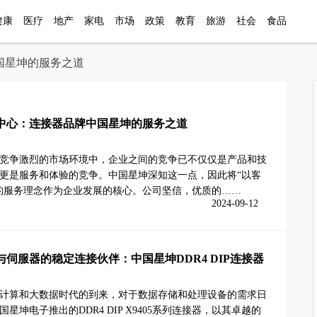
健康
医疗
地产
家电
市场
政策
教育
旅游
社会
食品
国星坤的服务之道
中心：连接器品牌中国星坤的服务之道
竞争激烈的市场环境中，企业之间的竞争已不仅仅是产品和技
更是服务和体验的竞争。中国星坤深知这一点，因此将“以客
的服务理念作为企业发展的核心。公司坚信，优质的……
2024-09-12
与伺服器的稳定连接伙伴：中国星坤DDR4 DIP连接器
计算和大数据时代的到来，对于数据存储和处理设备的需求日
星坤电子推出的DDR4 DIP X9405系列连接器，以其卓越的