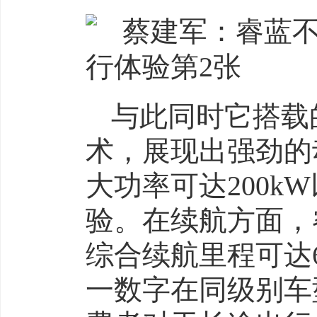
与此同时它搭载
术，展现出强劲的
大功率可达200
验。在续航方面，
综合续航里程可达6
一数字在同级别车