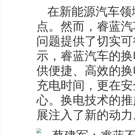
在新能源汽车领
点。然而，睿蓝汽
问题提供了切实可
示，睿蓝汽车的换
供便捷、高效的换
充电时间，更在安
心。换电技术的推
展注入了新的动力