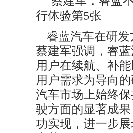
睿蓝汽车在研发
蔡建军强调，睿蓝
用户在续航、补能
用户需求为导向的
汽车市场上始终保
驶方面的显著成果
功实现，进一步展