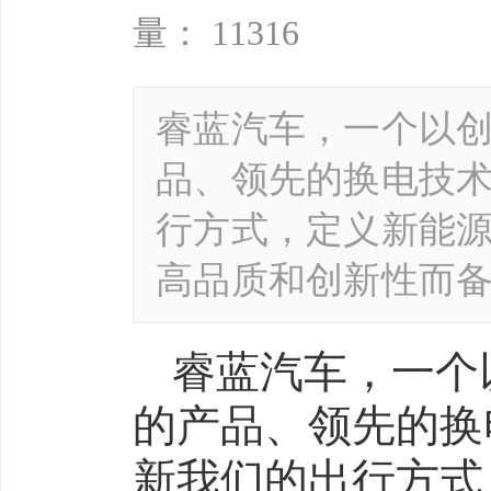
量： 11316
睿蓝汽车，一个以
品、领先的换电技
行方式，定义新能源
高品质和创新性而备
睿蓝汽车，一个
的产品、领先的换
新我们的出行方式