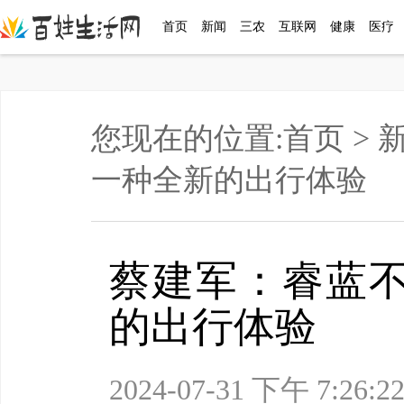
首页
新闻
三农
互联网
健康
医疗
您现在的位置:
首页
>
一种全新的出行体验
蔡建军：睿蓝
的出行体验
2024-07-31 下午