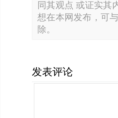
同其观点 或证实其
想在本网发布，可
除。
发表评论