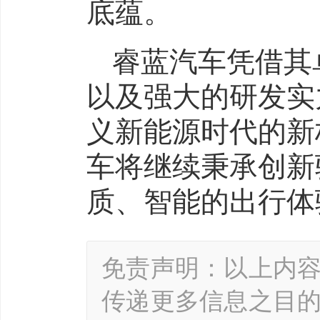
底蕴。
睿蓝汽车凭借其
以及强大的研发实
义新能源时代的新
车将继续秉承创新
质、智能的出行体
免责声明：以上内
传递更多信息之目