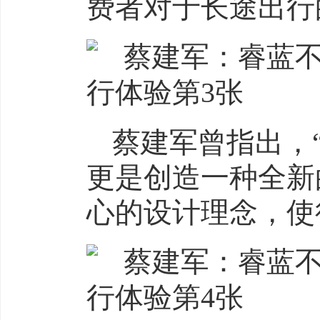
费者对于长途出行
蔡建军曾指出，
更是创造一种全新
心的设计理念，使