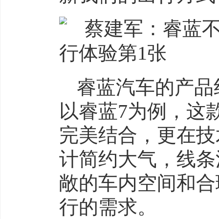
睿蓝汽车的产品
以睿蓝7为例，这
完美结合，更在技
计简约大气，线条
敞的车内空间和合
行的需求。