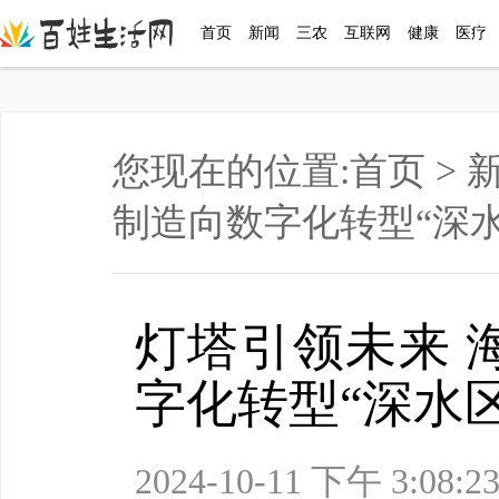
首页
新闻
三农
互联网
健康
医疗
您现在的位置:
首页
>
制造向数字化转型“深水
灯塔引领未来 
字化转型“深水区
2024-10-11 下午