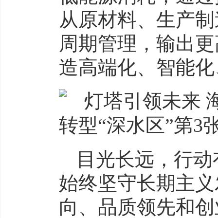
从原材料、生产制
周期管理，输出更
造高端化、智能化
目光长远，行动
始终坚守长期主义
向、品质领先和创