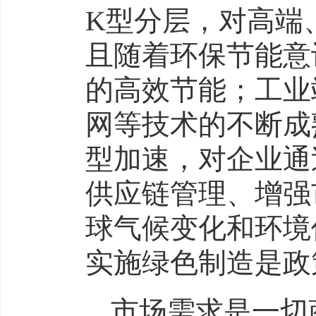
K型分层，对高端
且随着环保节能意
的高效节能；工业
网等技术的不断成
型加速，对企业通
供应链管理、增强
球气候变化和环境
实施绿色制造是政
市场需求是一切