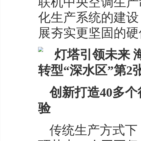
联机
中央
空调生产
化生产系统的建设
展夯实更坚固的硬
创新打造40多
验
传统生产方式下