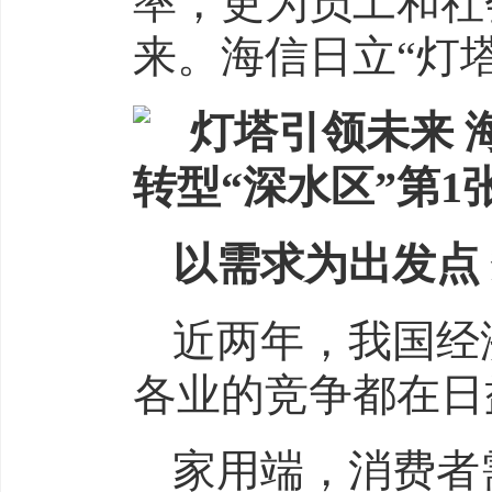
率，更为员工和社
来。海信日立“灯
以需求为出发点
近两年，我国经
各业的竞争都在日
家用端，消费者