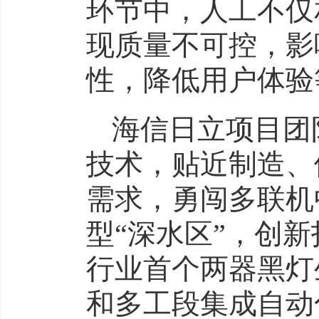
环节中，人工不仅
现质量不可控，影
性，降低用户体验
海信日立项目团
技术，贴近制造、
需求，勇闯多联机
型“深水区”，创
行业首个两器黑灯
和多工段集成自动