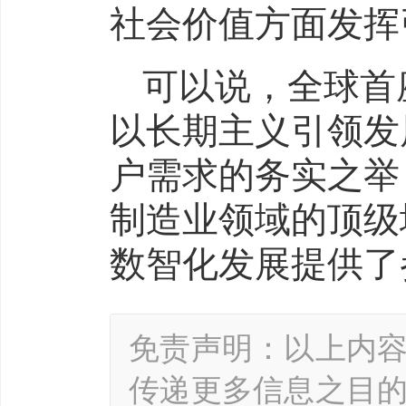
社会价值方面发挥
可以说，全球首
以长期主义引领发
户需求的务实之举
制造业领域的顶级
数智化发展提供了
免责声明：以上内
传递更多信息之目