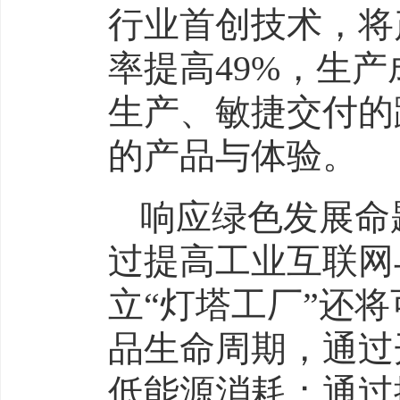
行业首创技术，将
率提高49%，生
生产、敏捷交付的
的产品与体验。
响应绿色发展命
过提高工业互联网
立“灯塔工厂”还
品生命周期，通过
低能源消耗；通过