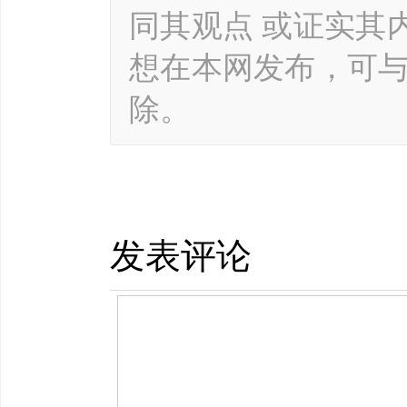
同其观点 或证实其
想在本网发布，可
除。
发表评论