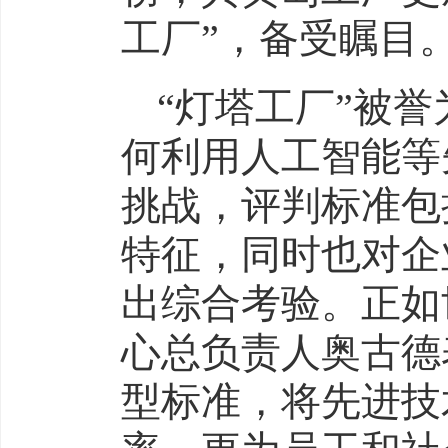
工厂”，备受瞩目
“灯塔工厂”被
何利用人工智能等
挑战，评判标准包
特征，同时也对企
出综合考验。正如
心总负责人奥古德
型标准，将先进技