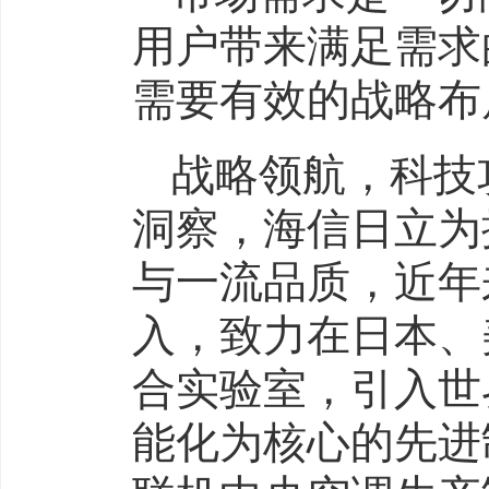
用户带来满足需求
需要有效的战略布
战略领航，科技
洞察，海信日立为
与一流品质，近年
入，致力在日本、
合实验室，引入世
能化为核心的先进