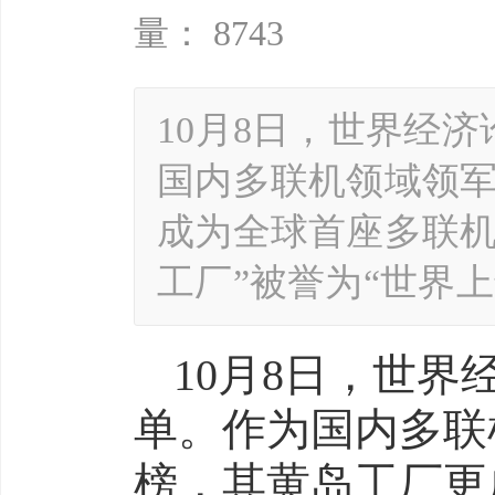
量： 8743
10月8日，世界经
国内多联机领域领
成为全球首座多联机
工厂”被誉为“世界
10月8日，世界
单。作为国内多联
榜，其黄岛工厂更