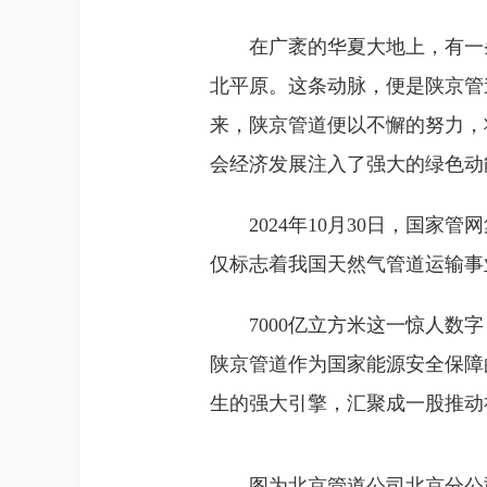
在广袤的华夏大地上，有一
北平原。这条动脉，便是陕京管
来，陕京管道便以不懈的努力，
会经济发展注入了强大的绿色动
2024年10月30日，国
仅标志着我国天然气管道运输事
7000亿立方米这一惊人
陕京管道作为国家能源安全保障
生的强大引擎，汇聚成一股推动
图为北京管道公司北京分公