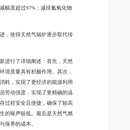
减幅度超过97%；减排氮氧化物
进，使得天然气锅炉逐步取代传
新进行了详细阐述：首先，天然
环境质量具有积极作用。其次，
消耗，实现了更经济的能源利用
员劳动强度，实现了更精确的温
存过程安全且便捷，确保了较高
生的噪声较低。最后是天然气燃
与保养的成本。