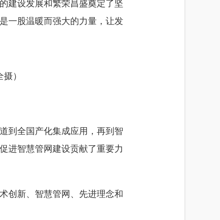
的建设发展和繁荣昌盛奠定了坚
是一股温暖而强大的力量，让发
全摄）
管道到全国产化集成应用，再到智
促进智慧管网建设贡献了重要力
术创新、智慧管网、先进理念和