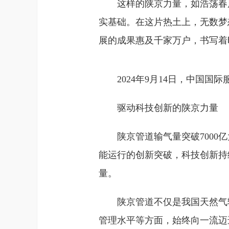
这样的陕京力量，如浩荡春
实基础。在这片热土上，无数梦
展的成果惠及千家万户，书写着
2024年9月14日，中国
驱动科技创新的陕京力量
陕京管道输气量突破700
能运行的创新突破，科技创新持
量。
陕京管道不仅是我国天然气
管理水平等方面，始终向一流迈