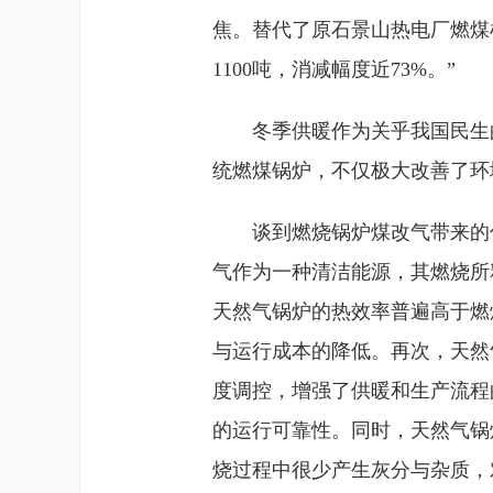
焦。替代了原石景山热电厂燃煤机
1100吨，消减幅度近73%。”
冬季供暖作为关乎我国民生
统燃煤锅炉，不仅极大改善了环
谈到燃烧锅炉煤改气带来的
气作为一种清洁能源，其燃烧所
天然气锅炉的热效率普遍高于燃
与运行成本的降低。再次，天然
度调控，增强了供暖和生产流程
的运行可靠性。同时，天然气锅
烧过程中很少产生灰分与杂质，