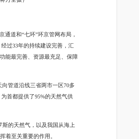
京通道和“七环”环京管网布局，
。经过33年的持续建设完善，汇
功能最完善、资源最充足、保障
天向管道沿线三省两市一区70多
，为首都提供了95%的天然气供
俄罗斯的天然气，以及我国从海上
发挥着至关重要的作用。