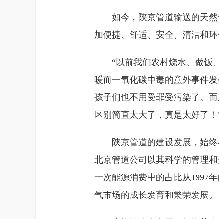
如今，陕京管道输送的天然
加便捷、舒适、安全、清洁和环
“以前我们农村烧水、做饭
暖而一氧化碳中毒的意外事件发
孩子们也不用受罪受污染了。而
区别简直太大了，真是太好了！
陕京管道的建设发展，始终
北京管道公司以其科学的管理和
一次能源消费中的占比从1997
气市场的成长发育和繁荣发展。