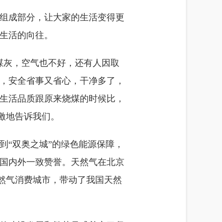
组成部分，让大家的生活变得更
生活的向往。
煤灰，空气也不好，还有人因取
，安全省事又省心，干净多了，
生活品质跟原来烧煤的时候比，
激地告诉我们。
到“双奥之城”的绿色能源保障，
国内外一致赞誉。天然气在北京
大天然气消费城市，带动了我国天然