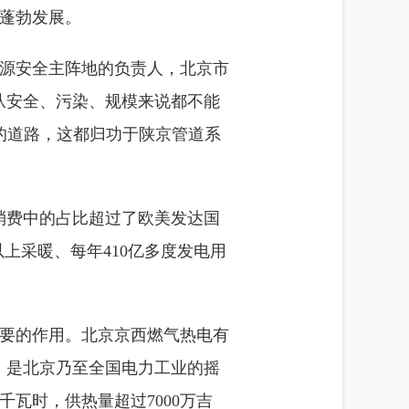
蓬勃发展。
源安全主阵地的负责人，北京市
从安全、污染、规模来说都不能
年的道路，这都归功于陕京管道系
源消费中的占比超过了欧美发达国
上采暖、每年410亿多度发电用
要的作用。北京京西燃气热电有
，是北京乃至全国电力工业的摇
亿千瓦时，供热量超过7000万吉