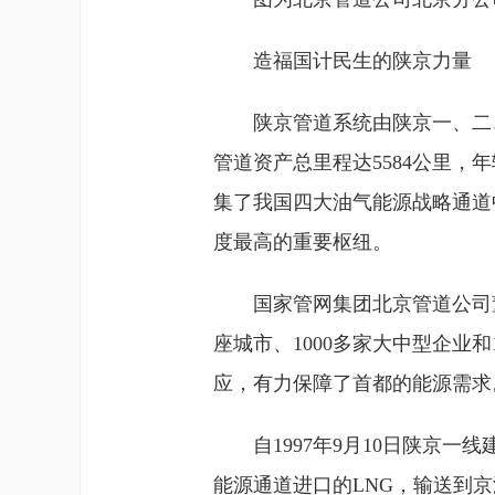
造福国计民生的陕京力量
陕京管道系统由陕京一、二
管道资产总里程达5584公里，
集了我国四大油气能源战略通道
度最高的重要枢纽。
国家管网集团北京管道公司
座城市、1000多家大中型企业
应，有力保障了首都的能源需求
自1997年9月10日陕京
能源通道进口的LNG，输送到