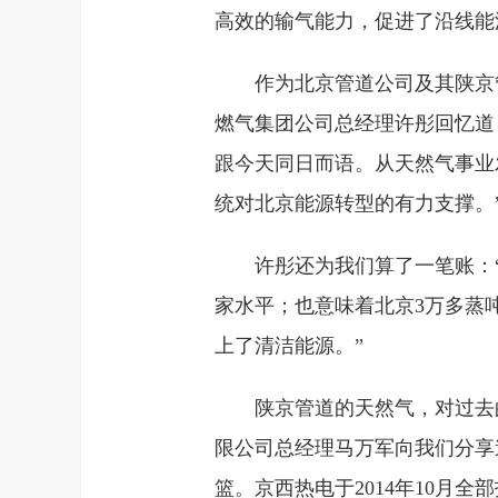
高效的输气能力，促进了沿线能
作为北京管道公司及其陕京
燃气集团公司总经理许彤回忆道
跟今天同日而语。从天然气事业
统对北京能源转型的有力支撑。
许彤还为我们算了一笔账：
家水平；也意味着北京3万多蒸吨
上了清洁能源。”
陕京管道的天然气，对过去
限公司总经理马万军向我们分享
篮。京西热电于2014年10月全