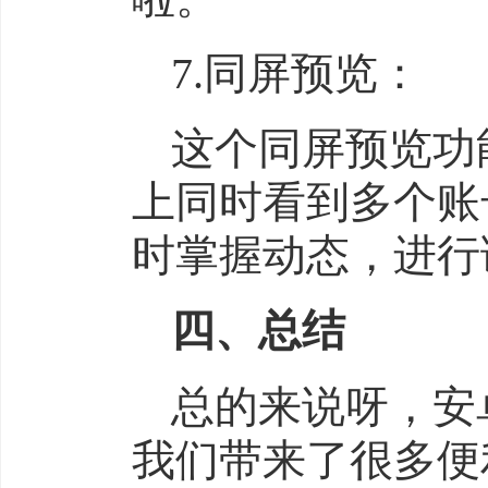
7.同屏预览：
这个同屏预览功
上同时看到多个账
时掌握动态，进行
四、总结
总的来说呀，安
我们带来了很多便