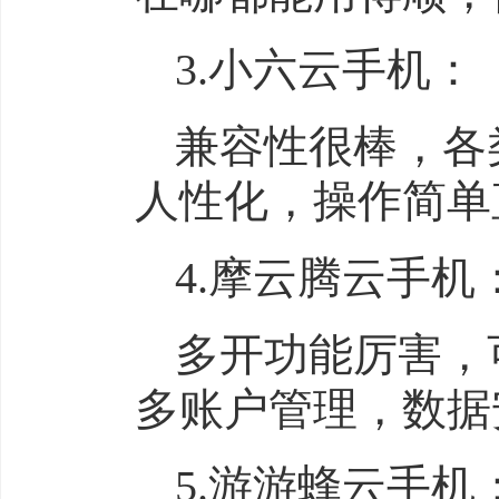
3.小六云手机：
兼容性很棒，各
人性化，操作简单
4.摩云腾云手机
多开功能厉害，
多账户管理，数据
5.游游蜂云手机