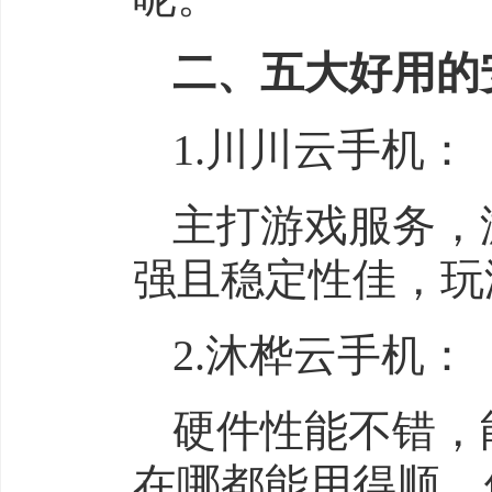
二、五大好用的
1.川川云手机：
主打游戏服务，
强且稳定性佳，玩
2.沐桦云手机：
硬件性能不错，
在哪都能用得顺，