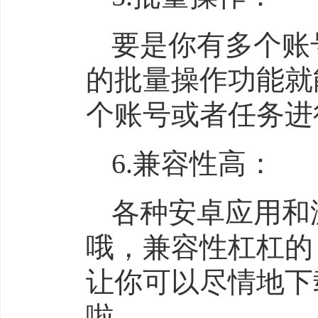
要是你有多个账
的批量操作功能就
个账号或者任务进
6.兼容性高：
各种安卓应用和
哦，兼容性杠杠的
让你可以尽情地下
啦。