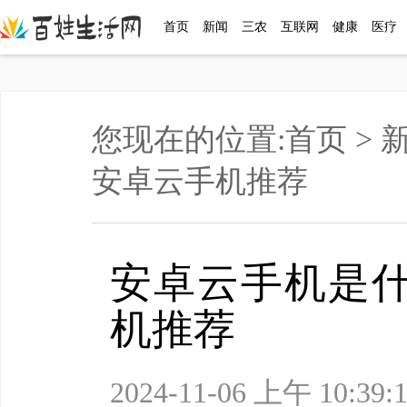
首页
新闻
三农
互联网
健康
医疗
您现在的位置:
首页
>
安卓云手机推荐
安卓云手机是
机推荐
2024-11-06 上午