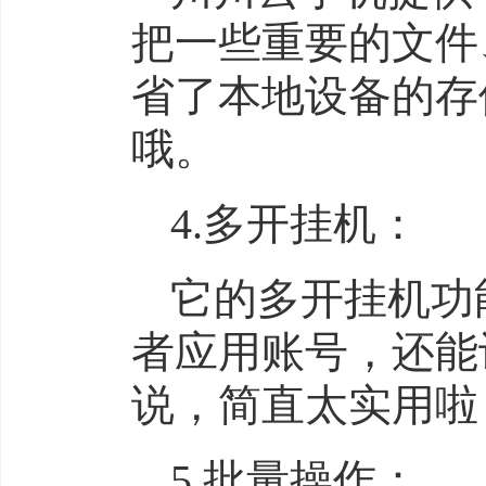
把一些重要的文件
省了本地设备的存
哦。
4.多开挂机：
它的多开挂机功
者应用账号，还能
说，简直太实用啦
5.批量操作：