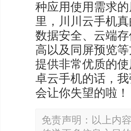
种应用使用需求的
里，川川云手机真
数据安全、云端存
高以及同屏预览等
提供非常优质的使
卓云手机的话，我
会让你失望的啦！
免责声明：以上内