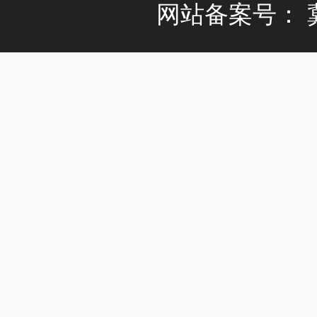
网站备案号：