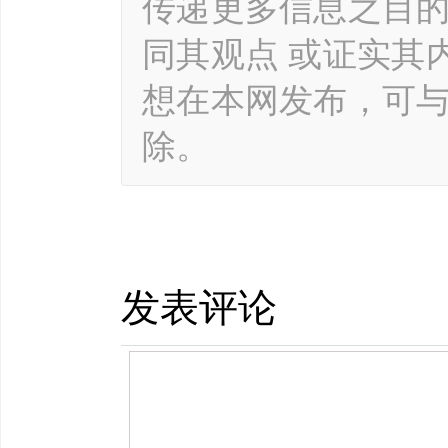
传递更多信息之目
同其观点 或证实其
想在本网发布，可
除。
发表评论