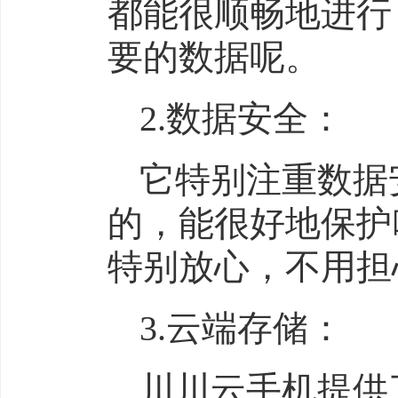
都能很顺畅地进行
要的数据呢。
2.数据安全：
它特别注重数据
的，能很好地保护
特别放心，不用担
3.云端存储：
川川云手机提供