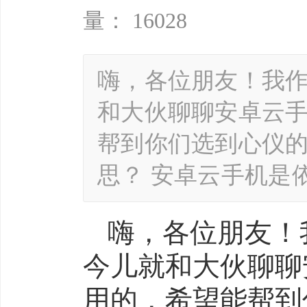
量： 16028
嗨，各位朋友！我
和大伙聊聊安卓云
帮到你们选到心仪的
思？ 安卓云手机是
嗨，各位朋友！
今儿就和大伙聊聊
用的，希望能帮到