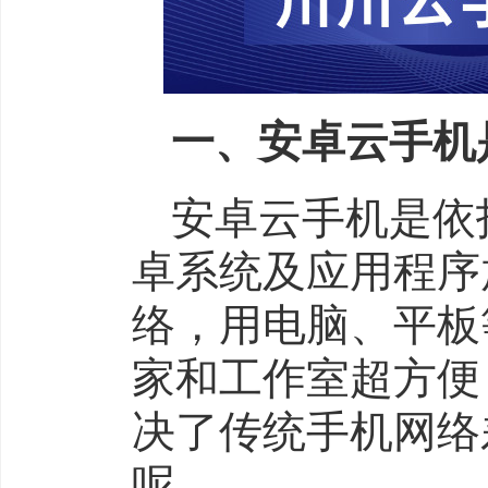
一、安卓云手机
安卓云手机是依
卓系统及应用程序
络，用电脑、平板
家和工作室超方便
决了传统手机网络
呢。