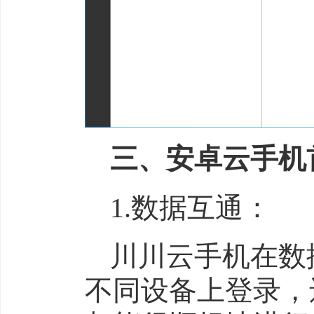
三、安卓云手机
1.数据互通：
川川云手机在数
不同设备上登录，