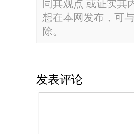
同其观点 或证实其
想在本网发布，可
除。
发表评论