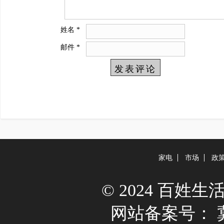
姓名
*
邮件
*
家电
市场
政
© 2024 百姓生活网 A
网站备案号：