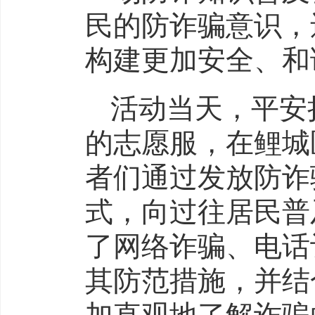
民的防诈骗意识，
构建更加安全、和
活动当天，平安
的志愿服，在鲤城
者们通过发放防诈
式，向过往居民普
了网络诈骗、电话
其防范措施，并结