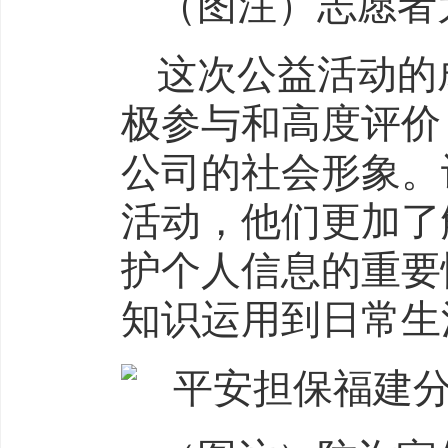
（图注）志愿者
这次公益活动的
极参与和高度评价
公司的社会形象。
活动，他们更加了
护个人信息的重要
知识运用到日常生