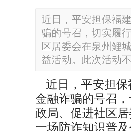
近日，平安担保福
骗的号召，切实履
区居委会在泉州鲤
益活动。此次活动
近日，平安担保
金融诈骗的号召，
政局、促进社区居
一场防诈知识普及