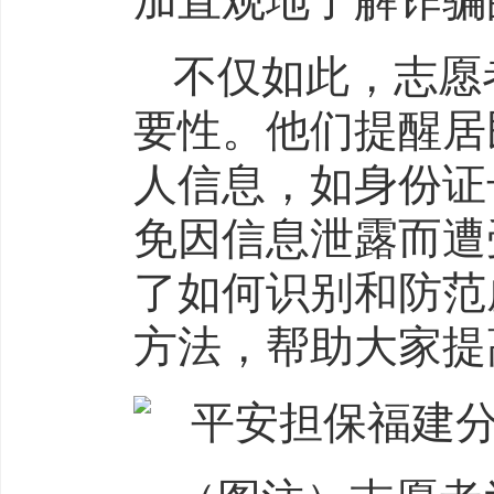
加直观地了解诈骗
不仅如此，志愿
要性。他们提醒居
人信息，如身份证
免因信息泄露而遭
了如何识别和防范
方法，帮助大家提