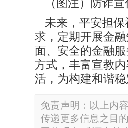
（图注）防诈宣
未来，平安担保
求，定期开展金融
面、安全的金融服
方式，丰富宣教内
活，为构建和谐稳
免责声明：以上内
传递更多信息之目