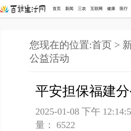
首页
新闻
三农
互联网
健康
医疗
您现在的位置:
首页
>
公益活动
平安担保福建分
2025-01-08 下午
量： 6522