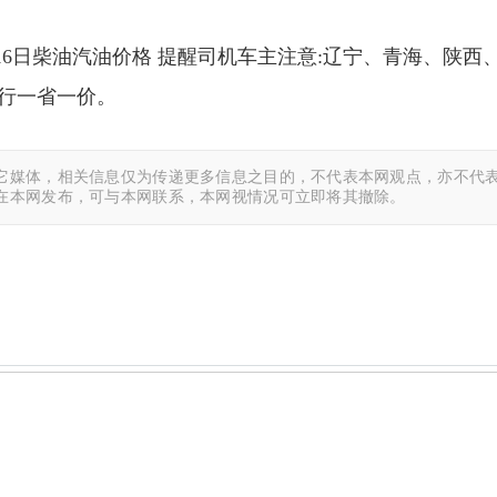
16日柴油汽油价格 提醒司机车主注意:辽宁、青海、陕
行一省一价。
它媒体，相关信息仅为传递更多信息之目的，不代表本网观点，亦不代表
在本网发布，可与本网联系，本网视情况可立即将其撤除。