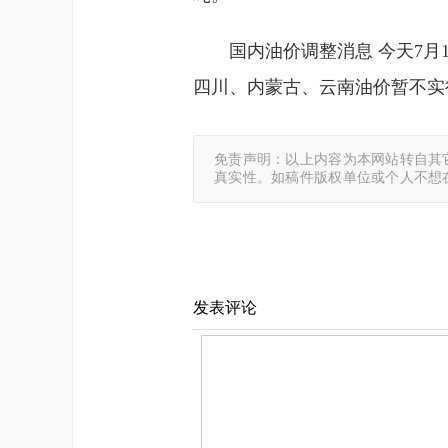
国内油价调整消息 今天7月
四川、内蒙古、云南油价暂不实
免责声明：以上内容为本网站转自其
真实性。如稿件版权单位或个人不想
发表评论