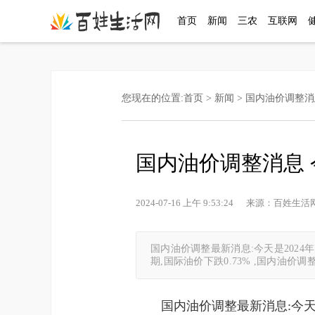
首页
新闻
三农
互联网
您现在的位置:
首页
>
新闻
> 国内油价调整消
国内油价调整消息 
2024-07-16 上午 9:53:24 来源：百
国内油价调整最新消息:今天是2024
期,国际油价下跌0.73% ,国内油价调
国内油价调整最新消息:今天是